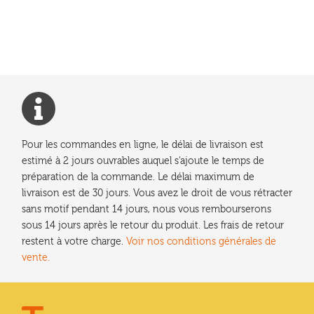
de
l’article
Pour les commandes en ligne, le délai de livraison est
estimé à 2 jours ouvrables auquel s'ajoute le temps de
préparation de la commande. Le délai maximum de
livraison est de 30 jours. Vous avez le droit de vous rétracter
sans motif pendant 14 jours, nous vous rembourserons
sous 14 jours après le retour du produit. Les frais de retour
restent à votre charge.
Voir nos conditions générales de
vente.