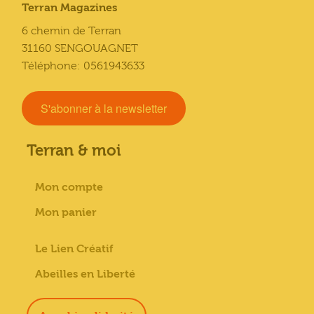
Terran Magazines
6 chemin de Terran
31160 SENGOUAGNET
Téléphone: 0561943633
S'abonner à la newsletter
Terran & moi
Mon compte
Mon panier
Le Lien Créatif
Abeilles en Liberté