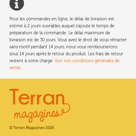
Pour les commandes en ligne, le délai de livraison est
estimé à 2 jours ouvrables auquel s'ajoute le temps de
préparation de la commande. Le délai maximum de
livraison est de 30 jours. Vous avez le droit de vous rétracter
sans motif pendant 14 jours, nous vous rembourserons
sous 14 jours après le retour du produit. Les frais de retour
restent à votre charge.
Voir nos conditions générales de
vente.
© Terran Magazines 2026