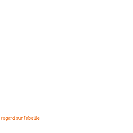
regard sur l’abeille