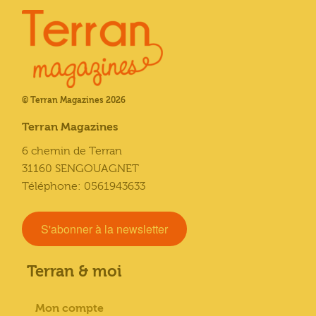
© Terran Magazines 2026
Terran Magazines
6 chemin de Terran
31160 SENGOUAGNET
Téléphone: 0561943633
S'abonner à la newsletter
Terran & moi
Mon compte