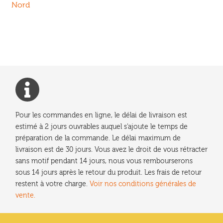
de
Nord
l’article
Pour les commandes en ligne, le délai de livraison est
estimé à 2 jours ouvrables auquel s'ajoute le temps de
préparation de la commande. Le délai maximum de
livraison est de 30 jours. Vous avez le droit de vous rétracter
sans motif pendant 14 jours, nous vous rembourserons
sous 14 jours après le retour du produit. Les frais de retour
restent à votre charge.
Voir nos conditions générales de
vente.