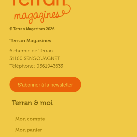
© Terran Magazines 2026
Terran Magazines
6 chemin de Terran
31160 SENGOUAGNET
Téléphone: 0561943633
S'abonner à la newsletter
Terran & moi
Mon compte
Mon panier