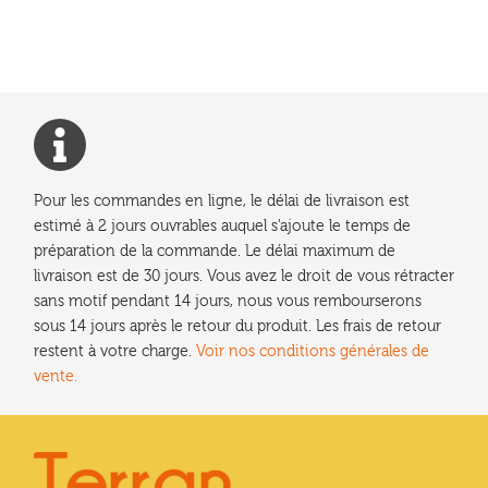
Pour les commandes en ligne, le délai de livraison est
estimé à 2 jours ouvrables auquel s'ajoute le temps de
préparation de la commande. Le délai maximum de
livraison est de 30 jours. Vous avez le droit de vous rétracter
sans motif pendant 14 jours, nous vous rembourserons
sous 14 jours après le retour du produit. Les frais de retour
restent à votre charge.
Voir nos conditions générales de
vente.