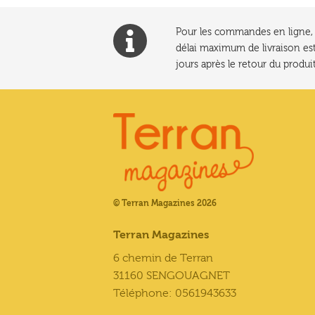
Pour les commandes en ligne, l
délai maximum de livraison est
jours après le retour du produit
© Terran Magazines 2026
Terran Magazines
6 chemin de Terran
31160 SENGOUAGNET
Téléphone: 0561943633