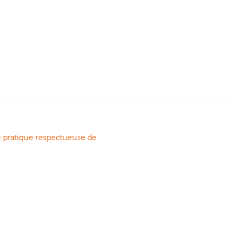
ratique respectueuse de