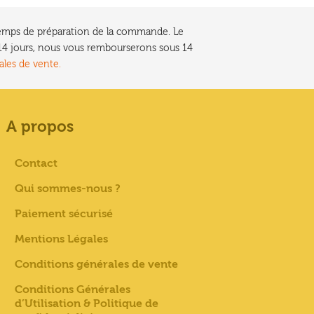
e temps de préparation de la commande. Le
t 14 jours, nous vous rembourserons sous 14
ales de vente.
A propos
Contact
Qui sommes-nous ?
Paiement sécurisé
Mentions Légales
Conditions générales de vente
Conditions Générales
d’Utilisation & Politique de