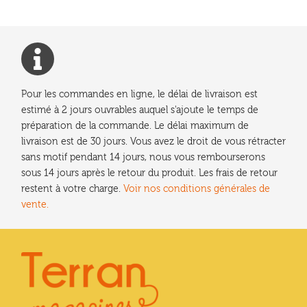
Pour les commandes en ligne, le délai de livraison est
estimé à 2 jours ouvrables auquel s'ajoute le temps de
préparation de la commande. Le délai maximum de
livraison est de 30 jours. Vous avez le droit de vous rétracter
sans motif pendant 14 jours, nous vous rembourserons
sous 14 jours après le retour du produit. Les frais de retour
restent à votre charge.
Voir nos conditions générales de
vente.