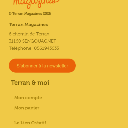
© Terran Magazines 2026
Terran Magazines
6 chemin de Terran
31160 SENGOUAGNET
Téléphone: 0561943633
S'abonner à la newsletter
Terran & moi
Mon compte
Mon panier
Le Lien Créatif