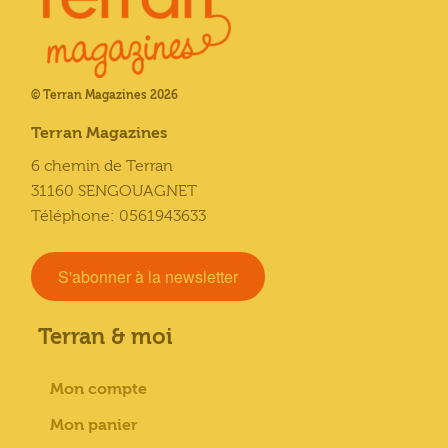
© Terran Magazines 2026
Terran Magazines
6 chemin de Terran
31160 SENGOUAGNET
Téléphone: 0561943633
S'abonner à la newsletter
Terran & moi
Mon compte
Mon panier