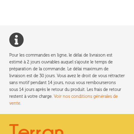
l’article
Pour les commandes en ligne, le délai de livraison est
estimé à 2 jours ouvrables auquel s'ajoute le temps de
préparation de la commande. Le délai maximum de
livraison est de 30 jours. Vous avez le droit de vous rétracter
sans motif pendant 14 jours, nous vous rembourserons
sous 14 jours après le retour du produit. Les frais de retour
restent à votre charge.
Voir nos conditions générales de
vente.