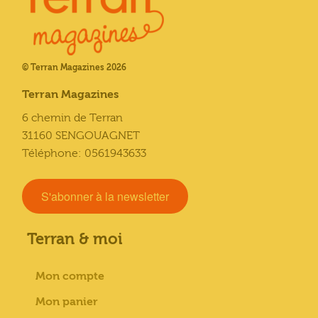
© Terran Magazines 2026
Terran Magazines
6 chemin de Terran
31160 SENGOUAGNET
Téléphone: 0561943633
S'abonner à la newsletter
Terran & moi
Mon compte
Mon panier