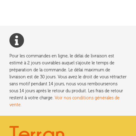
l’article
Pour les commandes en ligne, le délai de livraison est
estimé à 2 jours ouvrables auquel s'ajoute le temps de
préparation de la commande. Le délai maximum de
livraison est de 30 jours. Vous avez le droit de vous rétracter
sans motif pendant 14 jours, nous vous rembourserons
sous 14 jours après le retour du produit. Les frais de retour
restent à votre charge.
Voir nos conditions générales de
vente.