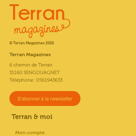
© Terran Magazines 2026
Terran Magazines
6 chemin de Terran
31160 SENGOUAGNET
Téléphone: 0561943633
S'abonner à la newsletter
Terran & moi
Mon compte