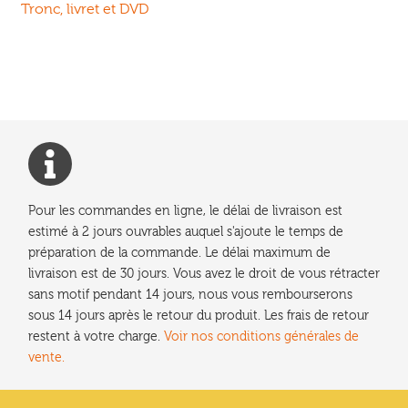
précédent :
Tronc, livret et DVD
de
l’article
Pour les commandes en ligne, le délai de livraison est
estimé à 2 jours ouvrables auquel s'ajoute le temps de
préparation de la commande. Le délai maximum de
livraison est de 30 jours. Vous avez le droit de vous rétracter
sans motif pendant 14 jours, nous vous rembourserons
sous 14 jours après le retour du produit. Les frais de retour
restent à votre charge.
Voir nos conditions générales de
vente.