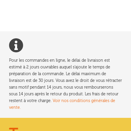
précédent :
de
l’article
Pour les commandes en ligne, le délai de livraison est
estimé à 2 jours ouvrables auquel s'ajoute le temps de
préparation de la commande. Le délai maximum de
livraison est de 30 jours. Vous avez le droit de vous rétracter
sans motif pendant 14 jours, nous vous rembourserons
sous 14 jours après le retour du produit. Les frais de retour
restent à votre charge.
Voir nos conditions générales de
vente.