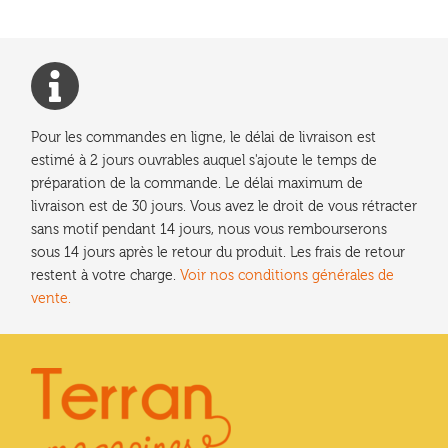
Pour les commandes en ligne, le délai de livraison est
estimé à 2 jours ouvrables auquel s'ajoute le temps de
préparation de la commande. Le délai maximum de
livraison est de 30 jours. Vous avez le droit de vous rétracter
sans motif pendant 14 jours, nous vous rembourserons
sous 14 jours après le retour du produit. Les frais de retour
restent à votre charge.
Voir nos conditions générales de
vente.