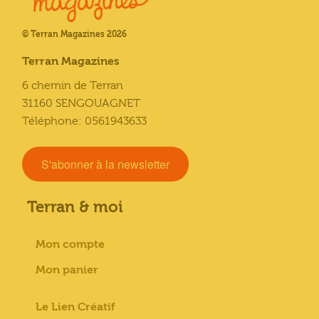
© Terran Magazines 2026
Terran Magazines
6 chemin de Terran
31160 SENGOUAGNET
Téléphone: 0561943633
S'abonner à la newsletter
Terran & moi
Mon compte
Mon panier
Le Lien Créatif