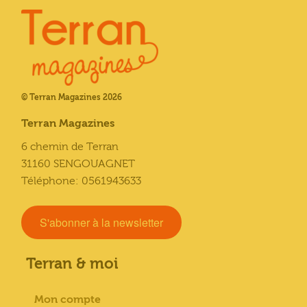
© Terran Magazines 2026
Terran Magazines
6 chemin de Terran
31160 SENGOUAGNET
Téléphone: 0561943633
S'abonner à la newsletter
Terran & moi
Mon compte