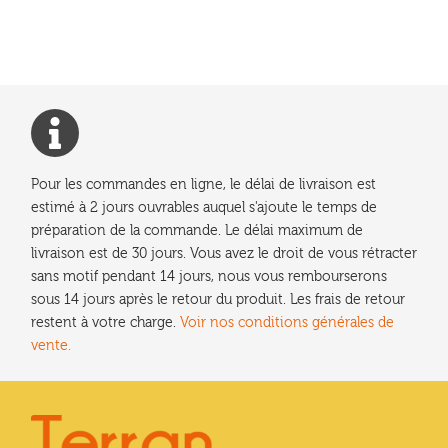
l’article
Pour les commandes en ligne, le délai de livraison est
estimé à 2 jours ouvrables auquel s'ajoute le temps de
préparation de la commande. Le délai maximum de
livraison est de 30 jours. Vous avez le droit de vous rétracter
sans motif pendant 14 jours, nous vous rembourserons
sous 14 jours après le retour du produit. Les frais de retour
restent à votre charge.
Voir nos conditions générales de
vente.