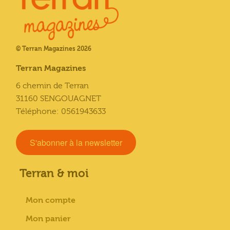
© Terran Magazines 2026
Terran Magazines
6 chemin de Terran
31160 SENGOUAGNET
Téléphone: 0561943633
S'abonner à la newsletter
Terran & moi
Mon compte
Mon panier