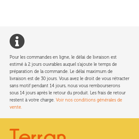
l’article
Pour les commandes en ligne, le délai de livraison est
estimé à 2 jours ouvrables auquel s'ajoute le temps de
préparation de la commande. Le délai maximum de
livraison est de 30 jours. Vous avez le droit de vous rétracter
sans motif pendant 14 jours, nous vous rembourserons
sous 14 jours après le retour du produit. Les frais de retour
restent à votre charge.
Voir nos conditions générales de
vente.