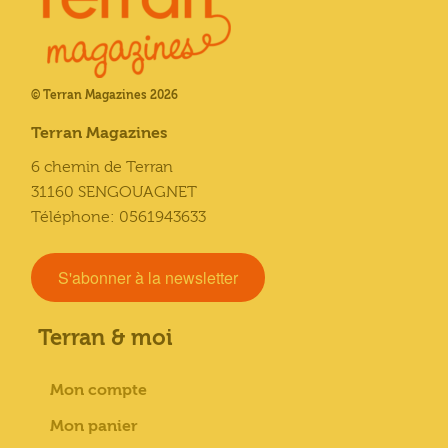
© Terran Magazines 2026
Terran Magazines
6 chemin de Terran
31160 SENGOUAGNET
Téléphone: 0561943633
S'abonner à la newsletter
Terran & moi
Mon compte
Mon panier