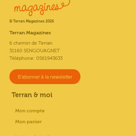
© Terran Magazines 2026
Terran Magazines
6 chemin de Terran
31160 SENGOUAGNET
Téléphone: 0561943633
S'abonner à la newsletter
Terran & moi
Mon compte
Mon panier