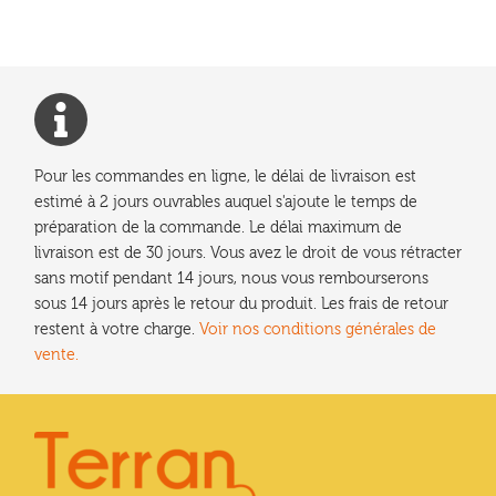
l’article
Pour les commandes en ligne, le délai de livraison est
estimé à 2 jours ouvrables auquel s'ajoute le temps de
préparation de la commande. Le délai maximum de
livraison est de 30 jours. Vous avez le droit de vous rétracter
sans motif pendant 14 jours, nous vous rembourserons
sous 14 jours après le retour du produit. Les frais de retour
restent à votre charge.
Voir nos conditions générales de
vente.