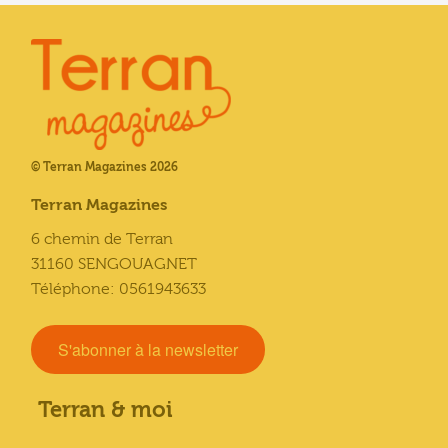
© Terran Magazines 2026
Terran Magazines
6 chemin de Terran
31160 SENGOUAGNET
Téléphone: 0561943633
S'abonner à la newsletter
Terran & moi