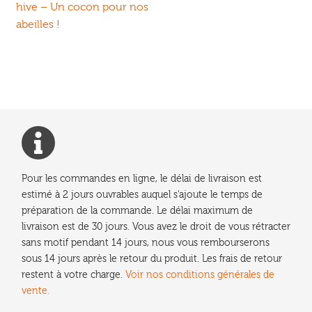
précédent :
hive – Un cocon pour nos
de
abeilles !
l’article
Pour les commandes en ligne, le délai de livraison est
estimé à 2 jours ouvrables auquel s'ajoute le temps de
préparation de la commande. Le délai maximum de
livraison est de 30 jours. Vous avez le droit de vous rétracter
sans motif pendant 14 jours, nous vous rembourserons
sous 14 jours après le retour du produit. Les frais de retour
restent à votre charge.
Voir nos conditions générales de
vente.