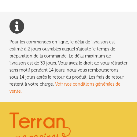
Pour les commandes en ligne, le délai de livraison est
estimé à 2 jours ouvrables auquel s'ajoute le temps de
préparation de la commande. Le délai maximum de
livraison est de 30 jours. Vous avez le droit de vous rétracter
sans motif pendant 14 jours, nous vous rembourserons
sous 14 jours après le retour du produit. Les frais de retour
restent à votre charge.
Voir nos conditions générales de
vente.