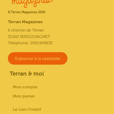
© Terran Magazines 2026
Terran Magazines
6 chemin de Terran
31160 SENGOUAGNET
Téléphone: 0561943633
S'abonner à la newsletter
Terran & moi
Mon compte
Mon panier
Le Lien Créatif