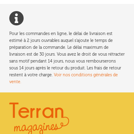
Pour les commandes en ligne, le délai de livraison est
estimé à 2 jours ouvrables auquel s'ajoute le temps de
préparation de la commande. Le délai maximum de
livraison est de 30 jours. Vous avez le droit de vous rétracter
sans motif pendant 14 jours, nous vous rembourserons
sous 14 jours après le retour du produit. Les frais de retour
restent à votre charge.
Voir nos conditions générales de
vente.