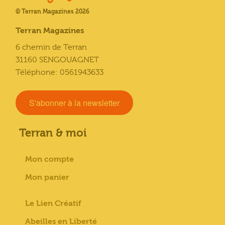
© Terran Magazines 2026
Terran Magazines
6 chemin de Terran
31160 SENGOUAGNET
Téléphone: 0561943633
S'abonner à la newsletter
Terran & moi
Mon compte
Mon panier
Le Lien Créatif
Abeilles en Liberté