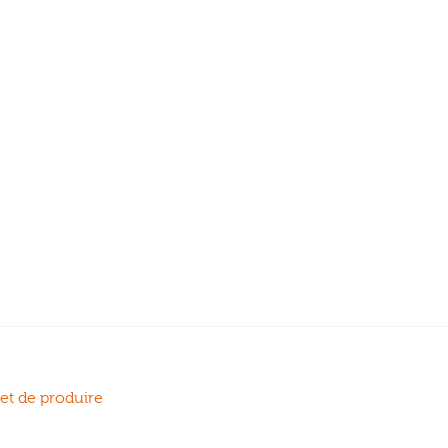
 et de produire