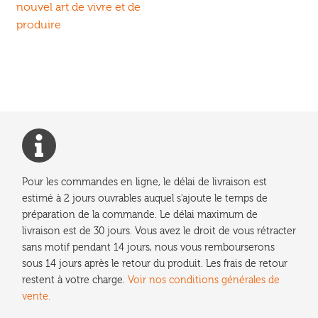
précédent :
nouvel art de vivre et de
de
produire
l’article
Pour les commandes en ligne, le délai de livraison est
estimé à 2 jours ouvrables auquel s'ajoute le temps de
préparation de la commande. Le délai maximum de
livraison est de 30 jours. Vous avez le droit de vous rétracter
sans motif pendant 14 jours, nous vous rembourserons
sous 14 jours après le retour du produit. Les frais de retour
restent à votre charge.
Voir nos conditions générales de
vente.