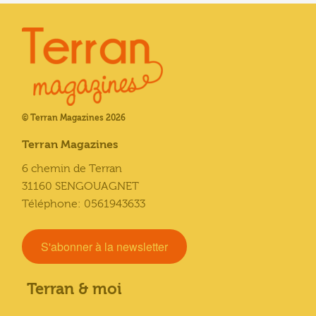
© Terran Magazines 2026
Terran Magazines
6 chemin de Terran
31160 SENGOUAGNET
Téléphone: 0561943633
S'abonner à la newsletter
Terran & moi