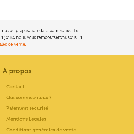
e temps de préparation de la commande. Le
t 14 jours, nous vous rembourserons sous 14
ales de vente.
A propos
Contact
Qui sommes-nous ?
Paiement sécurisé
Mentions Légales
Conditions générales de vente