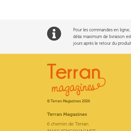
Pour les commandes en ligne, l
délai maximum de livraison est
jours après le retour du produit
© Terran Magazines 2026
Terran Magazines
6 chemin de Terran