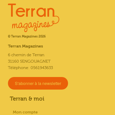
© Terran Magazines 2026
Terran Magazines
6 chemin de Terran
31160 SENGOUAGNET
Téléphone: 0561943633
S'abonner à la newsletter
Terran & moi
Mon compte