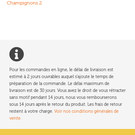
précédent :
Champignons 2
de
l’article
Pour les commandes en ligne, le délai de livraison est
estimé à 2 jours ouvrables auquel s'ajoute le temps de
préparation de la commande. Le délai maximum de
livraison est de 30 jours. Vous avez le droit de vous rétracter
sans motif pendant 14 jours, nous vous rembourserons
sous 14 jours après le retour du produit. Les frais de retour
restent à votre charge.
Voir nos conditions générales de
vente.