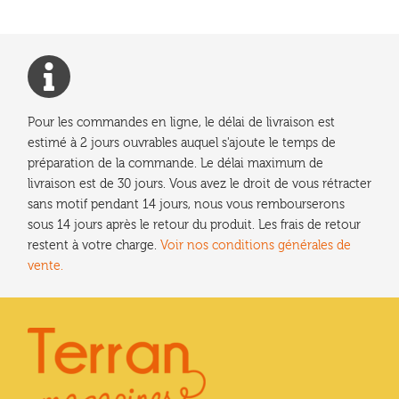
Pour les commandes en ligne, le délai de livraison est
estimé à 2 jours ouvrables auquel s'ajoute le temps de
préparation de la commande. Le délai maximum de
livraison est de 30 jours. Vous avez le droit de vous rétracter
sans motif pendant 14 jours, nous vous rembourserons
sous 14 jours après le retour du produit. Les frais de retour
restent à votre charge.
Voir nos conditions générales de
vente.