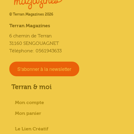
© Terran Magazines 2026
Terran Magazines
6 chemin de Terran
31160 SENGOUAGNET
Téléphone: 0561943633
S'abonner à la newsletter
Terran & moi
Mon compte
Mon panier
Le Lien Créatif