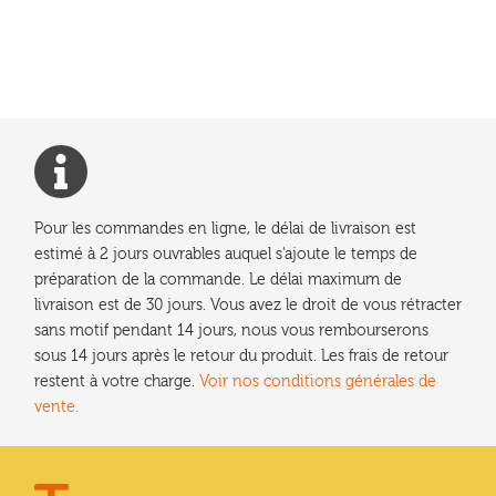
précédent :
de
l’article
Pour les commandes en ligne, le délai de livraison est
estimé à 2 jours ouvrables auquel s'ajoute le temps de
préparation de la commande. Le délai maximum de
livraison est de 30 jours. Vous avez le droit de vous rétracter
sans motif pendant 14 jours, nous vous rembourserons
sous 14 jours après le retour du produit. Les frais de retour
restent à votre charge.
Voir nos conditions générales de
vente.