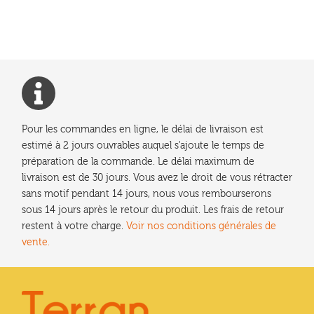
l’article
Pour les commandes en ligne, le délai de livraison est
estimé à 2 jours ouvrables auquel s'ajoute le temps de
préparation de la commande. Le délai maximum de
livraison est de 30 jours. Vous avez le droit de vous rétracter
sans motif pendant 14 jours, nous vous rembourserons
sous 14 jours après le retour du produit. Les frais de retour
restent à votre charge.
Voir nos conditions générales de
vente.