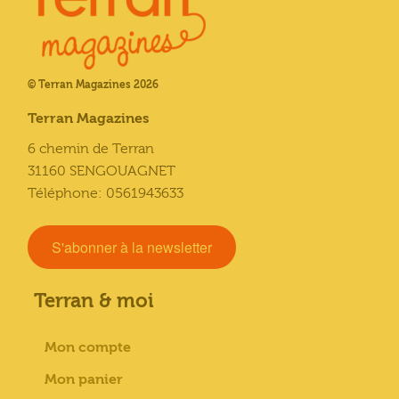
© Terran Magazines 2026
Terran Magazines
6 chemin de Terran
31160 SENGOUAGNET
Téléphone: 0561943633
S'abonner à la newsletter
Terran & moi
Mon compte
Mon panier