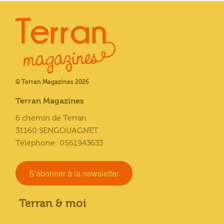
© Terran Magazines 2026
Terran Magazines
6 chemin de Terran
31160 SENGOUAGNET
Téléphone: 0561943633
S'abonner à la newsletter
Terran & moi