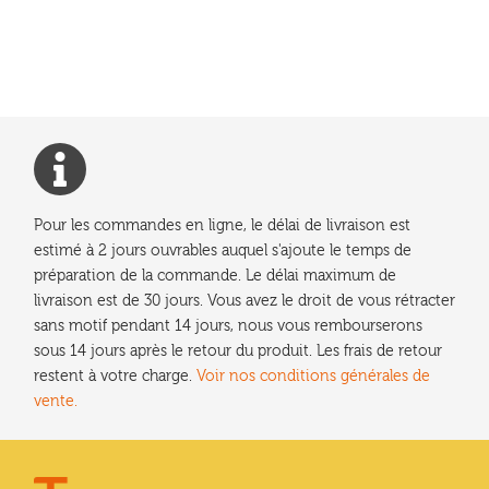
précédent :
de
l’article
Pour les commandes en ligne, le délai de livraison est
estimé à 2 jours ouvrables auquel s'ajoute le temps de
préparation de la commande. Le délai maximum de
livraison est de 30 jours. Vous avez le droit de vous rétracter
sans motif pendant 14 jours, nous vous rembourserons
sous 14 jours après le retour du produit. Les frais de retour
restent à votre charge.
Voir nos conditions générales de
vente.