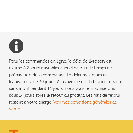
précédent :
de
l’article
Pour les commandes en ligne, le délai de livraison est
estimé à 2 jours ouvrables auquel s'ajoute le temps de
préparation de la commande. Le délai maximum de
livraison est de 30 jours. Vous avez le droit de vous rétracter
sans motif pendant 14 jours, nous vous rembourserons
sous 14 jours après le retour du produit. Les frais de retour
restent à votre charge.
Voir nos conditions générales de
vente.