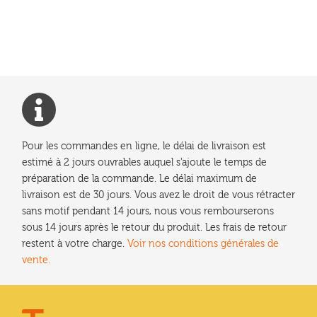
précédent :
de
l’article
Pour les commandes en ligne, le délai de livraison est
estimé à 2 jours ouvrables auquel s'ajoute le temps de
préparation de la commande. Le délai maximum de
livraison est de 30 jours. Vous avez le droit de vous rétracter
sans motif pendant 14 jours, nous vous rembourserons
sous 14 jours après le retour du produit. Les frais de retour
restent à votre charge.
Voir nos conditions générales de
vente.