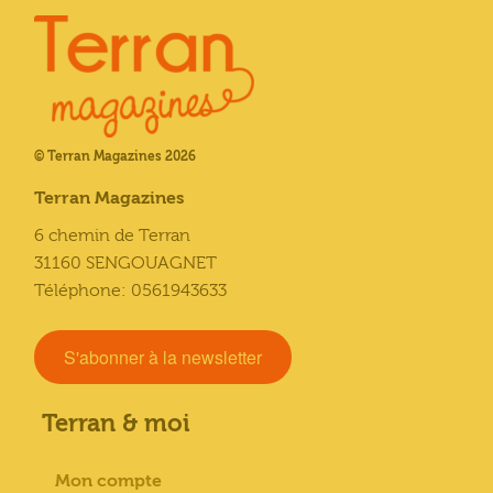
© Terran Magazines 2026
Terran Magazines
6 chemin de Terran
31160 SENGOUAGNET
Téléphone: 0561943633
S'abonner à la newsletter
Terran & moi
Mon compte