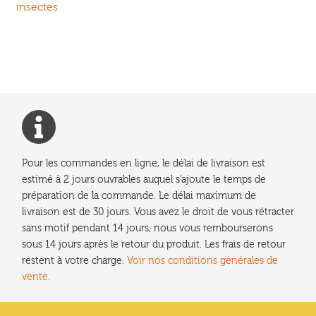
précédent :
insectes
de
l’article
Pour les commandes en ligne, le délai de livraison est
estimé à 2 jours ouvrables auquel s'ajoute le temps de
préparation de la commande. Le délai maximum de
livraison est de 30 jours. Vous avez le droit de vous rétracter
sans motif pendant 14 jours, nous vous rembourserons
sous 14 jours après le retour du produit. Les frais de retour
restent à votre charge.
Voir nos conditions générales de
vente.