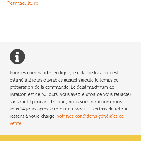
précédent :
Permaculture
de
l’article
Pour les commandes en ligne, le délai de livraison est
estimé à 2 jours ouvrables auquel s'ajoute le temps de
préparation de la commande. Le délai maximum de
livraison est de 30 jours. Vous avez le droit de vous rétracter
sans motif pendant 14 jours, nous vous rembourserons
sous 14 jours après le retour du produit. Les frais de retour
restent à votre charge.
Voir nos conditions générales de
vente.