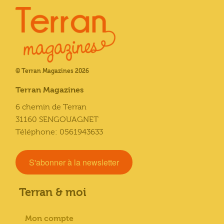
© Terran Magazines 2026
Terran Magazines
6 chemin de Terran
31160 SENGOUAGNET
Téléphone: 0561943633
S'abonner à la newsletter
Terran & moi
Mon compte