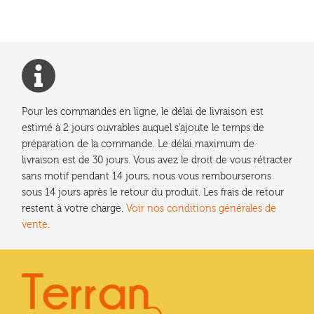
l’article
Pour les commandes en ligne, le délai de livraison est
estimé à 2 jours ouvrables auquel s'ajoute le temps de
préparation de la commande. Le délai maximum de
livraison est de 30 jours. Vous avez le droit de vous rétracter
sans motif pendant 14 jours, nous vous rembourserons
sous 14 jours après le retour du produit. Les frais de retour
restent à votre charge.
Voir nos conditions générales de
vente.