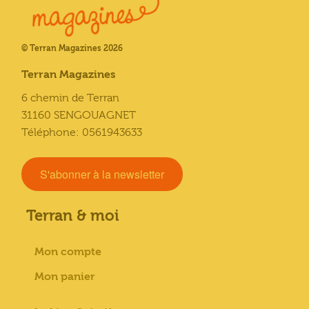
© Terran Magazines 2026
Terran Magazines
6 chemin de Terran
31160 SENGOUAGNET
Téléphone: 0561943633
S'abonner à la newsletter
Terran & moi
Mon compte
Mon panier