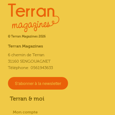
© Terran Magazines 2026
Terran Magazines
6 chemin de Terran
31160 SENGOUAGNET
Téléphone: 0561943633
S'abonner à la newsletter
Terran & moi
Mon compte