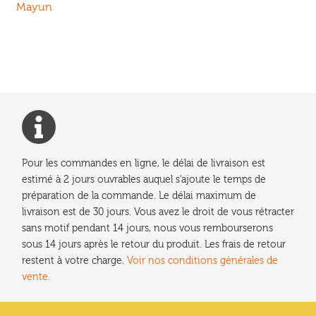
de
Mayun
l’article
Pour les commandes en ligne, le délai de livraison est
estimé à 2 jours ouvrables auquel s'ajoute le temps de
préparation de la commande. Le délai maximum de
livraison est de 30 jours. Vous avez le droit de vous rétracter
sans motif pendant 14 jours, nous vous rembourserons
sous 14 jours après le retour du produit. Les frais de retour
restent à votre charge.
Voir nos conditions générales de
vente.