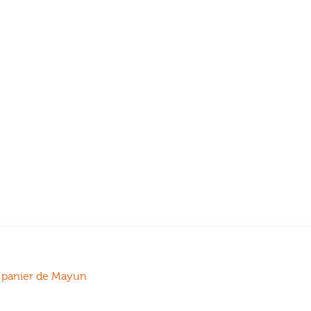
et panier de Mayun