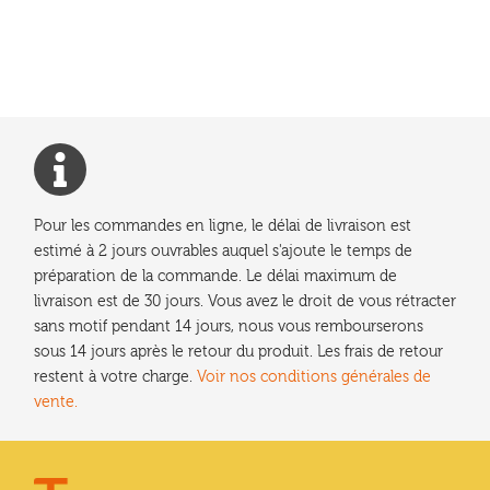
précédent :
de
l’article
Pour les commandes en ligne, le délai de livraison est
estimé à 2 jours ouvrables auquel s'ajoute le temps de
préparation de la commande. Le délai maximum de
livraison est de 30 jours. Vous avez le droit de vous rétracter
sans motif pendant 14 jours, nous vous rembourserons
sous 14 jours après le retour du produit. Les frais de retour
restent à votre charge.
Voir nos conditions générales de
vente.