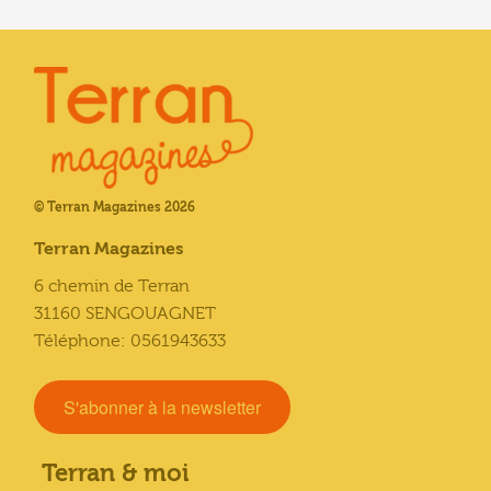
© Terran Magazines 2026
Terran Magazines
6 chemin de Terran
31160 SENGOUAGNET
Téléphone: 0561943633
S'abonner à la newsletter
Terran & moi