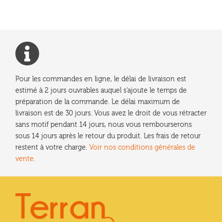
l’article
Pour les commandes en ligne, le délai de livraison est
estimé à 2 jours ouvrables auquel s'ajoute le temps de
préparation de la commande. Le délai maximum de
livraison est de 30 jours. Vous avez le droit de vous rétracter
sans motif pendant 14 jours, nous vous rembourserons
sous 14 jours après le retour du produit. Les frais de retour
restent à votre charge.
Voir nos conditions générales de
vente.