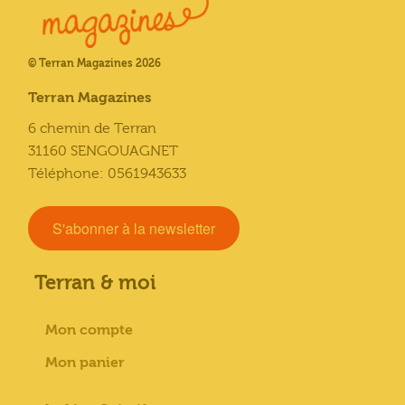
© Terran Magazines 2026
Terran Magazines
6 chemin de Terran
31160 SENGOUAGNET
Téléphone: 0561943633
S'abonner à la newsletter
Terran & moi
Mon compte
Mon panier