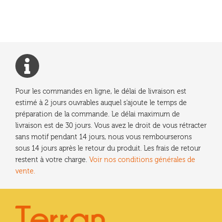
l’article
Pour les commandes en ligne, le délai de livraison est
estimé à 2 jours ouvrables auquel s'ajoute le temps de
préparation de la commande. Le délai maximum de
livraison est de 30 jours. Vous avez le droit de vous rétracter
sans motif pendant 14 jours, nous vous rembourserons
sous 14 jours après le retour du produit. Les frais de retour
restent à votre charge.
Voir nos conditions générales de
vente.