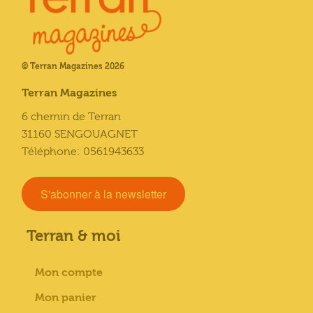
© Terran Magazines 2026
Terran Magazines
6 chemin de Terran
31160 SENGOUAGNET
Téléphone: 0561943633
S'abonner à la newsletter
Terran & moi
Mon compte
Mon panier