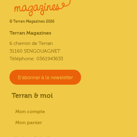
© Terran Magazines 2026
Terran Magazines
6 chemin de Terran
31160 SENGOUAGNET
Téléphone: 0561943633
S'abonner à la newsletter
Terran & moi
Mon compte
Mon panier