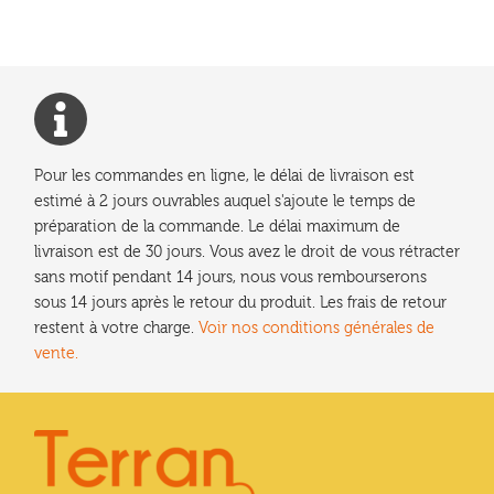
l’article
Pour les commandes en ligne, le délai de livraison est
estimé à 2 jours ouvrables auquel s'ajoute le temps de
préparation de la commande. Le délai maximum de
livraison est de 30 jours. Vous avez le droit de vous rétracter
sans motif pendant 14 jours, nous vous rembourserons
sous 14 jours après le retour du produit. Les frais de retour
restent à votre charge.
Voir nos conditions générales de
vente.