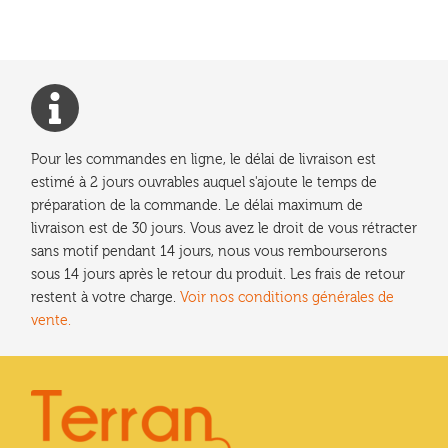
l’article
Pour les commandes en ligne, le délai de livraison est
estimé à 2 jours ouvrables auquel s'ajoute le temps de
préparation de la commande. Le délai maximum de
livraison est de 30 jours. Vous avez le droit de vous rétracter
sans motif pendant 14 jours, nous vous rembourserons
sous 14 jours après le retour du produit. Les frais de retour
restent à votre charge.
Voir nos conditions générales de
vente.