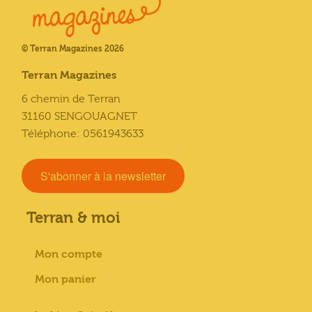
© Terran Magazines 2026
Terran Magazines
6 chemin de Terran
31160 SENGOUAGNET
Téléphone: 0561943633
S'abonner à la newsletter
Terran & moi
Mon compte
Mon panier