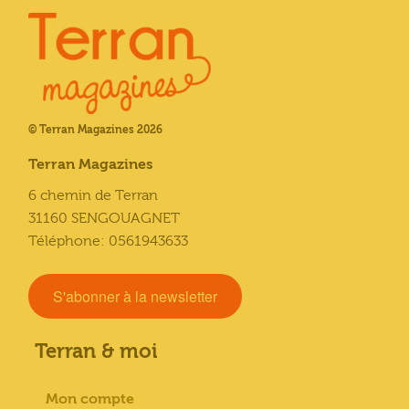
© Terran Magazines 2026
Terran Magazines
6 chemin de Terran
31160 SENGOUAGNET
Téléphone: 0561943633
S'abonner à la newsletter
Terran & moi
Mon compte