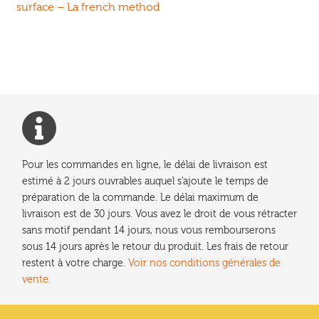
précédent :
surface – La french method
de
l’article
Pour les commandes en ligne, le délai de livraison est
estimé à 2 jours ouvrables auquel s'ajoute le temps de
préparation de la commande. Le délai maximum de
livraison est de 30 jours. Vous avez le droit de vous rétracter
sans motif pendant 14 jours, nous vous rembourserons
sous 14 jours après le retour du produit. Les frais de retour
restent à votre charge.
Voir nos conditions générales de
vente.