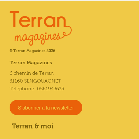
© Terran Magazines 2026
Terran Magazines
6 chemin de Terran
31160 SENGOUAGNET
Téléphone: 0561943633
S'abonner à la newsletter
Terran & moi