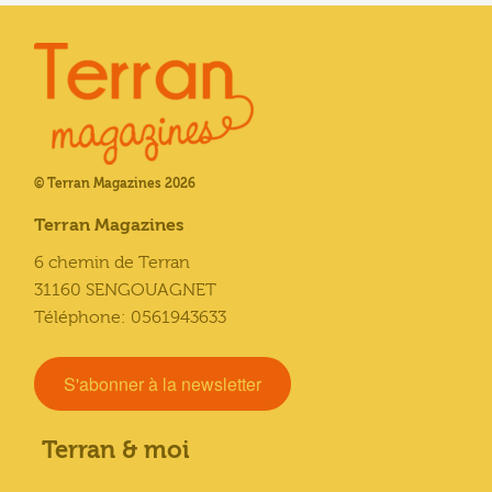
© Terran Magazines 2026
Terran Magazines
6 chemin de Terran
31160 SENGOUAGNET
Téléphone: 0561943633
S'abonner à la newsletter
Terran & moi