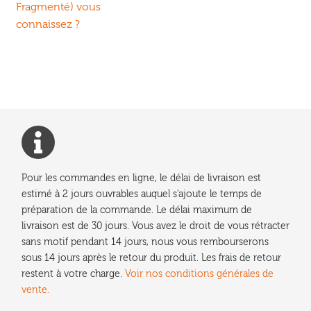
précédent :
Fragmenté) vous
de
connaissez ?
l’article
Pour les commandes en ligne, le délai de livraison est
estimé à 2 jours ouvrables auquel s'ajoute le temps de
préparation de la commande. Le délai maximum de
livraison est de 30 jours. Vous avez le droit de vous rétracter
sans motif pendant 14 jours, nous vous rembourserons
sous 14 jours après le retour du produit. Les frais de retour
restent à votre charge.
Voir nos conditions générales de
vente.