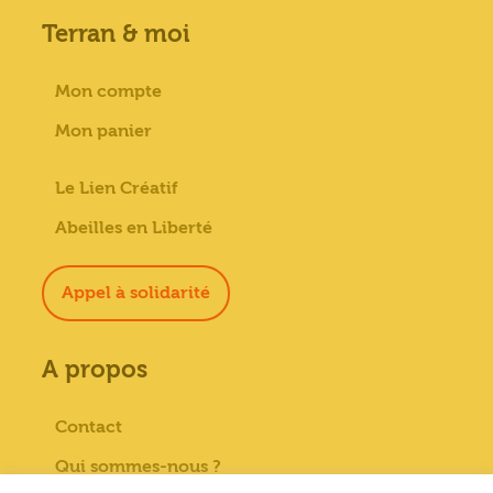
Terran & moi
Mon compte
Mon panier
Le Lien Créatif
Abeilles en Liberté
Appel à solidarité
A propos
Contact
Qui sommes-nous ?