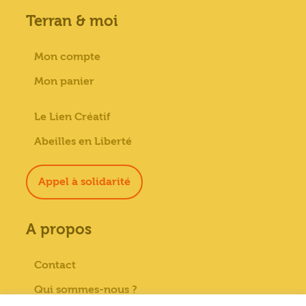
Terran & moi
Mon compte
Mon panier
Le Lien Créatif
Abeilles en Liberté
Appel à solidarité
A propos
Contact
Qui sommes-nous ?