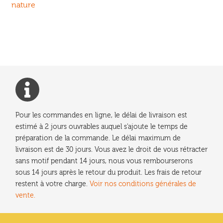
précédent :
nature
de
l’article
Pour les commandes en ligne, le délai de livraison est
estimé à 2 jours ouvrables auquel s'ajoute le temps de
préparation de la commande. Le délai maximum de
livraison est de 30 jours. Vous avez le droit de vous rétracter
sans motif pendant 14 jours, nous vous rembourserons
sous 14 jours après le retour du produit. Les frais de retour
restent à votre charge.
Voir nos conditions générales de
vente.