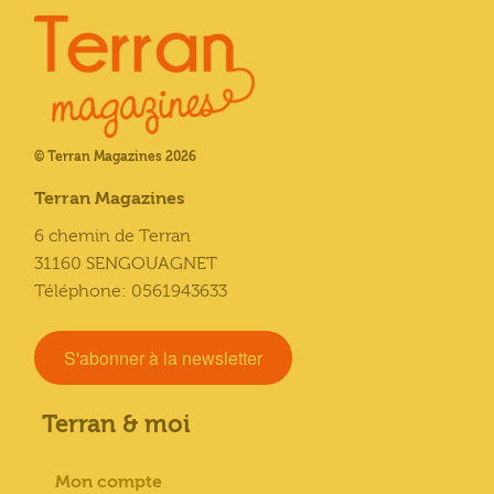
© Terran Magazines 2026
Terran Magazines
6 chemin de Terran
31160 SENGOUAGNET
Téléphone: 0561943633
S'abonner à la newsletter
Terran & moi
Mon compte