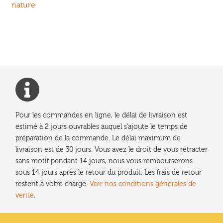
précédent :
nature
de
l’article
Pour les commandes en ligne, le délai de livraison est
estimé à 2 jours ouvrables auquel s'ajoute le temps de
préparation de la commande. Le délai maximum de
livraison est de 30 jours. Vous avez le droit de vous rétracter
sans motif pendant 14 jours, nous vous rembourserons
sous 14 jours après le retour du produit. Les frais de retour
restent à votre charge.
Voir nos conditions générales de
vente.