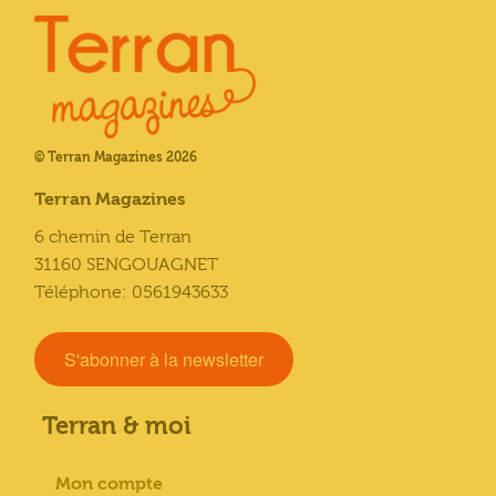
© Terran Magazines 2026
Terran Magazines
6 chemin de Terran
31160 SENGOUAGNET
Téléphone: 0561943633
S'abonner à la newsletter
Terran & moi
Mon compte