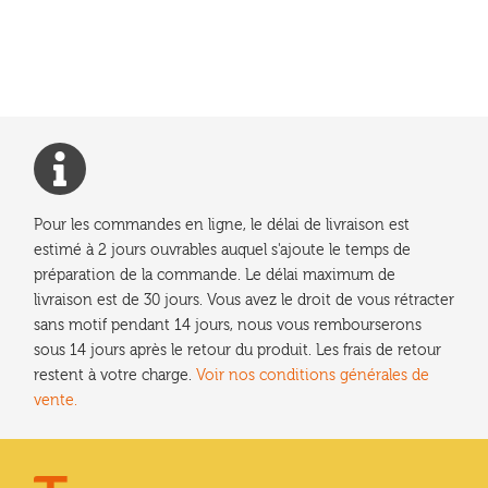
précédent :
de
l’article
Pour les commandes en ligne, le délai de livraison est
estimé à 2 jours ouvrables auquel s'ajoute le temps de
préparation de la commande. Le délai maximum de
livraison est de 30 jours. Vous avez le droit de vous rétracter
sans motif pendant 14 jours, nous vous rembourserons
sous 14 jours après le retour du produit. Les frais de retour
restent à votre charge.
Voir nos conditions générales de
vente.