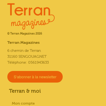
© Terran Magazines 2026
Terran Magazines
6 chemin de Terran
31160 SENGOUAGNET
Téléphone: 0561943633
S'abonner à la newsletter
Terran & moi
Mon compte