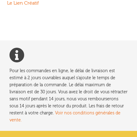
précédent :
Le Lien Créatif
de
l’article
Pour les commandes en ligne, le délai de livraison est
estimé à 2 jours ouvrables auquel s'ajoute le temps de
préparation de la commande. Le délai maximum de
livraison est de 30 jours. Vous avez le droit de vous rétracter
sans motif pendant 14 jours, nous vous rembourserons
sous 14 jours après le retour du produit. Les frais de retour
restent à votre charge.
Voir nos conditions générales de
vente.